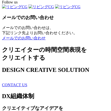
Follow us
メールでのお問い合わせ
メールでのお問い合わせは、
下記リンク先よりお問い合わせください。
メールでのお問い合わせ
クリエイターの時間空間表現を
クリエイトする
DESIGN CREATIVE SOLUTION
CONTACT US
DX
組織体制
クリエイティブ
なアイデアを