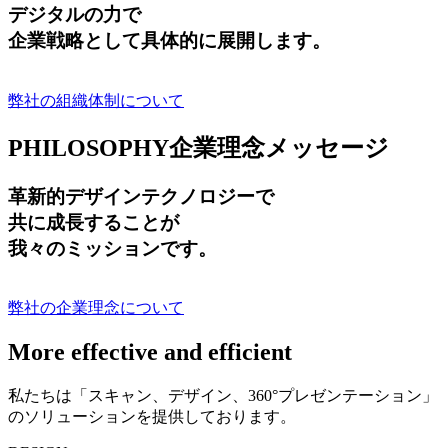
デジタルの力で
企業戦略として具体的に展開します。
弊社の組織体制について
PHILOSOPHY
企業理念メッセージ
革新的デザインテクノロジーで
共に成長する
ことが
我々のミッションです。
弊社の企業理念について
More effective and efficient
私たちは「スキャン、デザイン、360°プレゼンテーション」
のソリューションを提供しております。