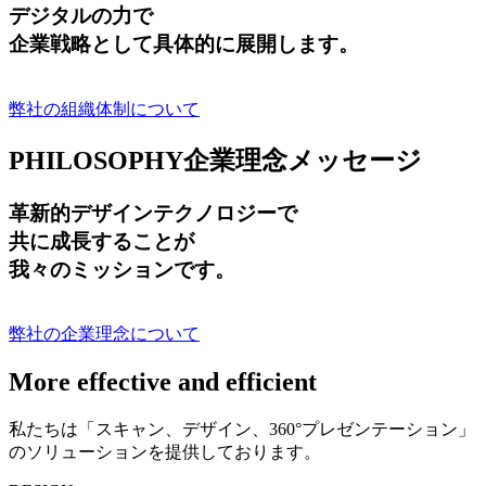
デジタルの力で
企業戦略として具体的に展開します。
弊社の組織体制について
PHILOSOPHY
企業理念メッセージ
革新的デザインテクノロジーで
共に成長する
ことが
我々のミッションです。
弊社の企業理念について
More effective and efficient
私たちは「スキャン、デザイン、360°プレゼンテーション」
のソリューションを提供しております。