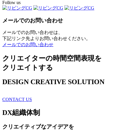
Follow us
メールでのお問い合わせ
メールでのお問い合わせは、
下記リンク先よりお問い合わせください。
メールでのお問い合わせ
クリエイターの時間空間表現を
クリエイトする
DESIGN CREATIVE SOLUTION
CONTACT US
DX
組織体制
クリエイティブ
なアイデアを