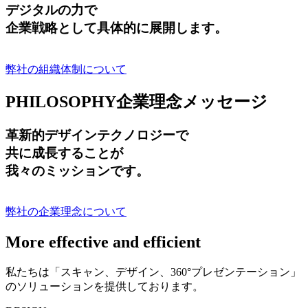
デジタルの力で
企業戦略として具体的に展開します。
弊社の組織体制について
PHILOSOPHY
企業理念メッセージ
革新的デザインテクノロジーで
共に成長する
ことが
我々のミッションです。
弊社の企業理念について
More effective and efficient
私たちは「スキャン、デザイン、360°プレゼンテーション」
のソリューションを提供しております。