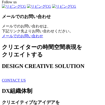
Follow us
メールでのお問い合わせ
メールでのお問い合わせは、
下記リンク先よりお問い合わせください。
メールでのお問い合わせ
クリエイターの時間空間表現を
クリエイトする
DESIGN CREATIVE SOLUTION
CONTACT US
DX
組織体制
クリエイティブ
なアイデアを