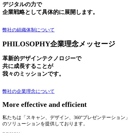
デジタルの力で
企業戦略として具体的に展開します。
弊社の組織体制について
PHILOSOPHY
企業理念メッセージ
革新的デザインテクノロジーで
共に成長する
ことが
我々のミッションです。
弊社の企業理念について
More effective and efficient
私たちは「スキャン、デザイン、360°プレゼンテーション」
のソリューションを提供しております。