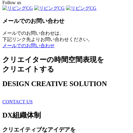
Follow us
メールでのお問い合わせ
メールでのお問い合わせは、
下記リンク先よりお問い合わせください。
メールでのお問い合わせ
クリエイターの時間空間表現を
クリエイトする
DESIGN CREATIVE SOLUTION
CONTACT US
DX
組織体制
クリエイティブ
なアイデアを