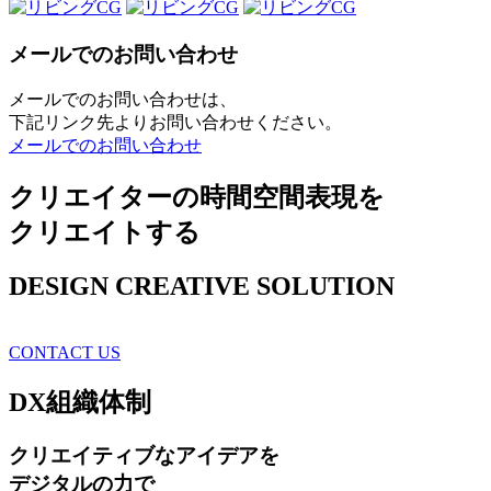
メールでのお問い合わせ
メールでのお問い合わせは、
下記リンク先よりお問い合わせください。
メールでのお問い合わせ
クリエイターの時間空間表現を
クリエイトする
DESIGN CREATIVE SOLUTION
CONTACT US
DX
組織体制
クリエイティブ
なアイデアを
デジタルの力で