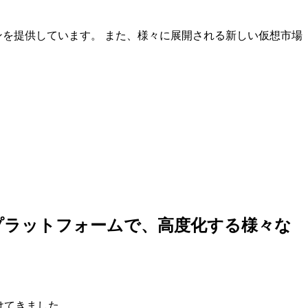
ンを提供しています。 また、様々に展開される新しい仮想市場
しいプラットフォームで、高度化する様々な
けてきました。