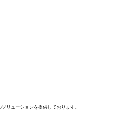
」のソリューションを提供しております。