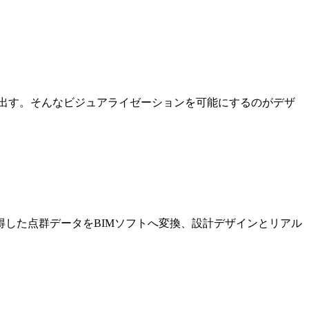
出す。そんなビジュアライゼーションを可能にするのがデザ
した点群データをBIMソフトへ変換、設計デザインとリアル