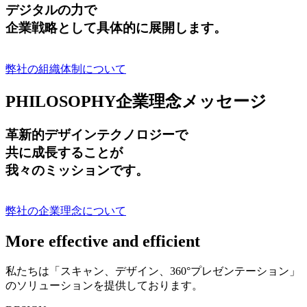
デジタルの力で
企業戦略として具体的に展開します。
弊社の組織体制について
PHILOSOPHY
企業理念メッセージ
革新的デザインテクノロジーで
共に成長する
ことが
我々のミッションです。
弊社の企業理念について
More effective and efficient
私たちは「スキャン、デザイン、360°プレゼンテーション」
のソリューションを提供しております。