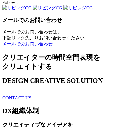
Follow us
メールでのお問い合わせ
メールでのお問い合わせは、
下記リンク先よりお問い合わせください。
メールでのお問い合わせ
クリエイターの時間空間表現を
クリエイトする
DESIGN CREATIVE SOLUTION
CONTACT US
DX
組織体制
クリエイティブ
なアイデアを