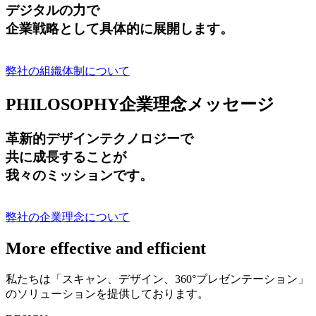
デジタルの力で
企業戦略として具体的に展開します。
弊社の組織体制について
PHILOSOPHY
企業理念メッセージ
革新的デザインテクノロジーで
共に成長する
ことが
我々のミッションです。
弊社の企業理念について
More effective and efficient
私たちは「スキャン、デザイン、360°プレゼンテーション」
のソリューションを提供しております。