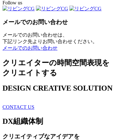
Follow us
メールでのお問い合わせ
メールでのお問い合わせは、
下記リンク先よりお問い合わせください。
メールでのお問い合わせ
クリエイターの時間空間表現を
クリエイトする
DESIGN CREATIVE SOLUTION
CONTACT US
DX
組織体制
クリエイティブ
なアイデアを