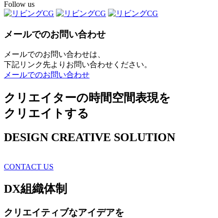
Follow us
メールでのお問い合わせ
メールでのお問い合わせは、
下記リンク先よりお問い合わせください。
メールでのお問い合わせ
クリエイターの時間空間表現を
クリエイトする
DESIGN CREATIVE SOLUTION
CONTACT US
DX
組織体制
クリエイティブ
なアイデアを