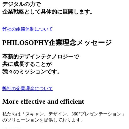
デジタルの力で
企業戦略として具体的に展開します。
弊社の組織体制について
PHILOSOPHY
企業理念メッセージ
革新的デザインテクノロジーで
共に成長する
ことが
我々のミッションです。
弊社の企業理念について
More effective and efficient
私たちは「スキャン、デザイン、360°プレゼンテーション」
のソリューションを提供しております。