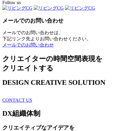
Follow us
メールでのお問い合わせ
メールでのお問い合わせは、
下記リンク先よりお問い合わせください。
メールでのお問い合わせ
クリエイターの時間空間表現を
クリエイトする
DESIGN CREATIVE SOLUTION
CONTACT US
DX
組織体制
クリエイティブ
なアイデアを