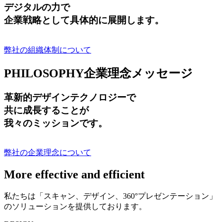
デジタルの力で
企業戦略として具体的に展開します。
弊社の組織体制について
PHILOSOPHY
企業理念メッセージ
革新的デザインテクノロジーで
共に成長する
ことが
我々のミッションです。
弊社の企業理念について
More effective and efficient
私たちは「スキャン、デザイン、360°プレゼンテーション」
のソリューションを提供しております。