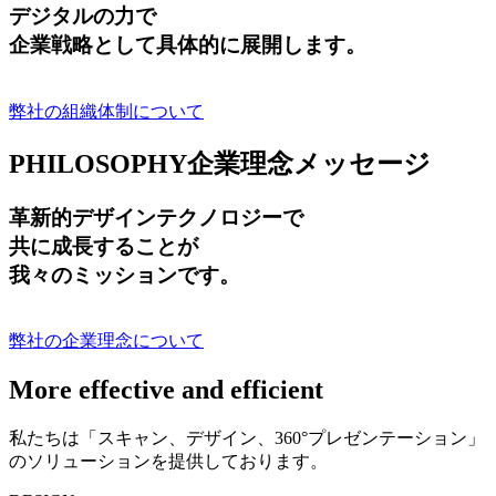
デジタルの力で
企業戦略として具体的に展開します。
弊社の組織体制について
PHILOSOPHY
企業理念メッセージ
革新的デザインテクノロジーで
共に成長する
ことが
我々のミッションです。
弊社の企業理念について
More effective and efficient
私たちは「スキャン、デザイン、360°プレゼンテーション」
のソリューションを提供しております。