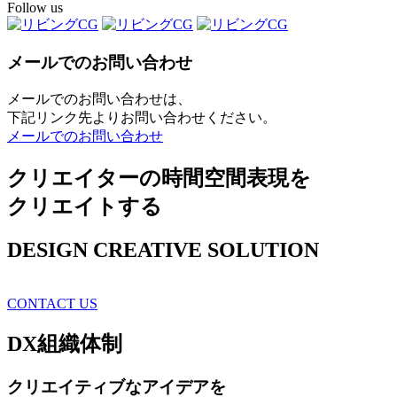
Follow us
メールでのお問い合わせ
メールでのお問い合わせは、
下記リンク先よりお問い合わせください。
メールでのお問い合わせ
クリエイターの時間空間表現を
クリエイトする
DESIGN CREATIVE SOLUTION
CONTACT US
DX
組織体制
クリエイティブ
なアイデアを