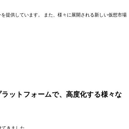
ンを提供しています。 また、様々に展開される新しい仮想市場
しいプラットフォームで、高度化する様々な
けてきました。