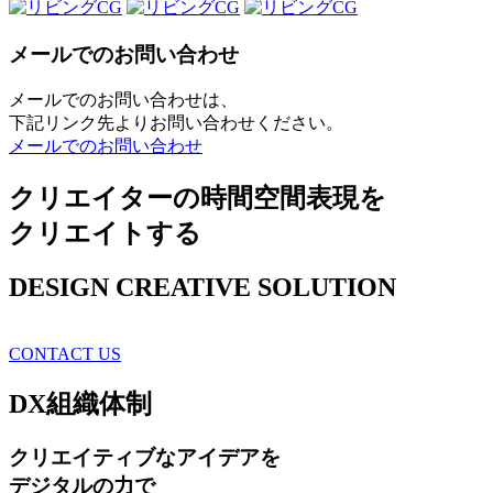
メールでのお問い合わせ
メールでのお問い合わせは、
下記リンク先よりお問い合わせください。
メールでのお問い合わせ
クリエイターの時間空間表現を
クリエイトする
DESIGN CREATIVE SOLUTION
CONTACT US
DX
組織体制
クリエイティブ
なアイデアを
デジタルの力で