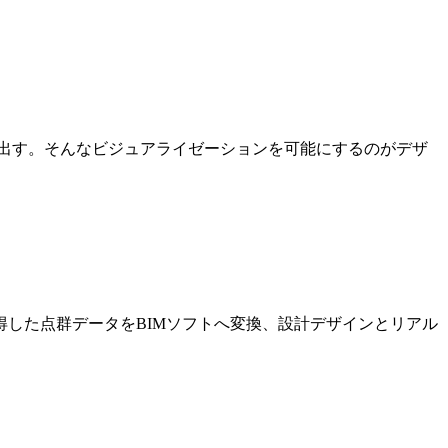
出す。そんなビジュアライゼーションを可能にするのがデザ
した点群データをBIMソフトへ変換、設計デザインとリアル