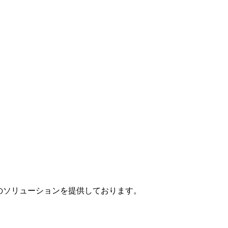
」のソリューションを提供しております。