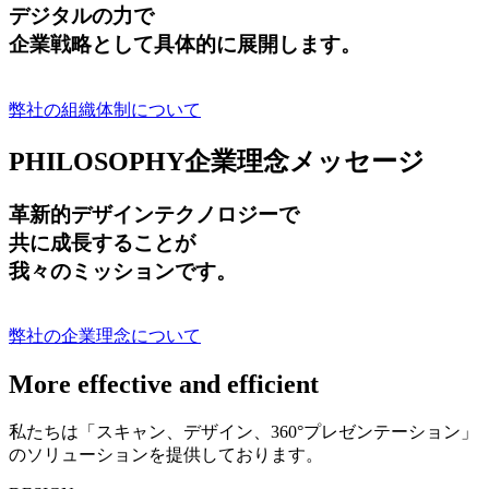
デジタルの力で
企業戦略として具体的に展開します。
弊社の組織体制について
PHILOSOPHY
企業理念メッセージ
革新的デザインテクノロジーで
共に成長する
ことが
我々のミッションです。
弊社の企業理念について
More effective and efficient
私たちは「スキャン、デザイン、360°プレゼンテーション」
のソリューションを提供しております。