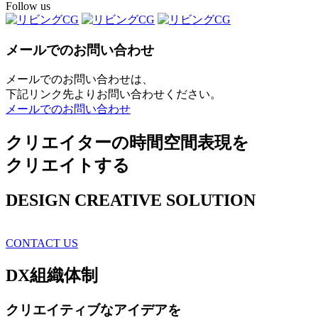
Follow us
メールでのお問い合わせ
メールでのお問い合わせは、
下記リンク先よりお問い合わせください。
メールでのお問い合わせ
クリエイターの時間空間表現を
クリエイトする
DESIGN CREATIVE SOLUTION
CONTACT US
DX
組織体制
クリエイティブ
なアイデアを