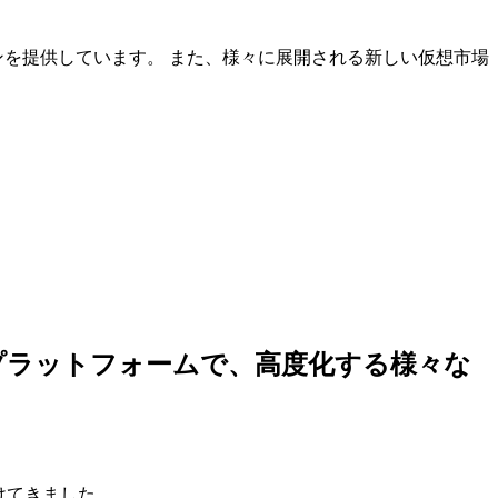
ンを提供しています。 また、様々に展開される新しい仮想市場
しいプラットフォームで、高度化する様々な
けてきました。