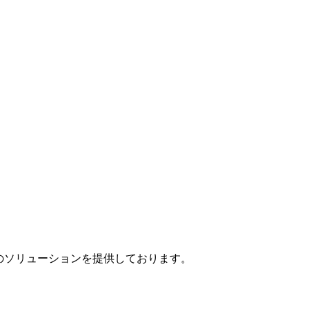
」のソリューションを提供しております。