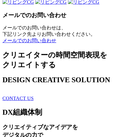
メールでのお問い合わせ
メールでのお問い合わせは、
下記リンク先よりお問い合わせください。
メールでのお問い合わせ
クリエイターの時間空間表現を
クリエイトする
DESIGN CREATIVE SOLUTION
CONTACT US
DX
組織体制
クリエイティブ
なアイデアを
デジタルの力で