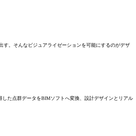
出す。そんなビジュアライゼーションを可能にするのがデザ
した点群データをBIMソフトへ変換、設計デザインとリアル