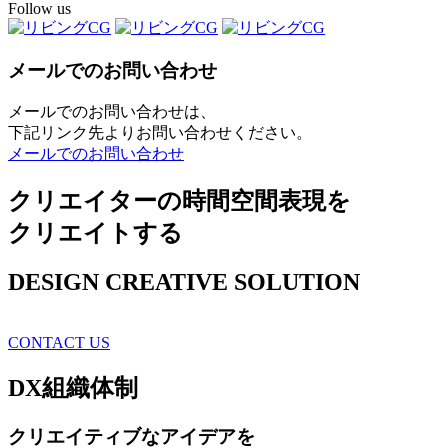
Follow us
メールでのお問い合わせ
メールでのお問い合わせは、
下記リンク先よりお問い合わせください。
メールでのお問い合わせ
クリエイターの時間空間表現を
クリエイトする
DESIGN CREATIVE SOLUTION
CONTACT US
DX
組織体制
クリエイティブ
なアイデアを