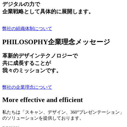
デジタルの力で
企業戦略として具体的に展開します。
弊社の組織体制について
PHILOSOPHY
企業理念メッセージ
革新的デザインテクノロジーで
共に成長する
ことが
我々のミッションです。
弊社の企業理念について
More effective and efficient
私たちは「スキャン、デザイン、360°プレゼンテーション」
のソリューションを提供しております。