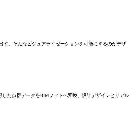
出す。そんなビジュアライゼーションを可能にするのがデザ
した点群データをBIMソフトへ変換、設計デザインとリアル