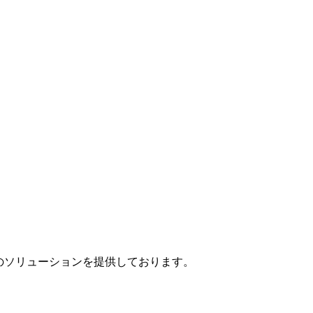
」のソリューションを提供しております。