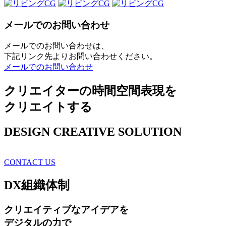
メールでのお問い合わせ
メールでのお問い合わせは、
下記リンク先よりお問い合わせください。
メールでのお問い合わせ
クリエイターの時間空間表現を
クリエイトする
DESIGN CREATIVE SOLUTION
CONTACT US
DX
組織体制
クリエイティブ
なアイデアを
デジタルの力で