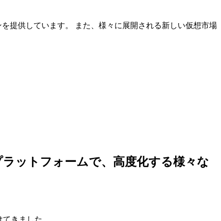
ンを提供しています。 また、様々に展開される新しい仮想市場
しいプラットフォームで、高度化する様々な
けてきました。