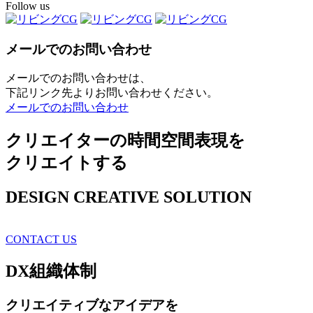
Follow us
メールでのお問い合わせ
メールでのお問い合わせは、
下記リンク先よりお問い合わせください。
メールでのお問い合わせ
クリエイターの時間空間表現を
クリエイトする
DESIGN CREATIVE SOLUTION
CONTACT US
DX
組織体制
クリエイティブ
なアイデアを