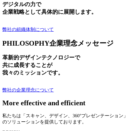
デジタルの力で
企業戦略として具体的に展開します。
弊社の組織体制について
PHILOSOPHY
企業理念メッセージ
革新的デザインテクノロジーで
共に成長する
ことが
我々のミッションです。
弊社の企業理念について
More effective and efficient
私たちは「スキャン、デザイン、360°プレゼンテーション」
のソリューションを提供しております。