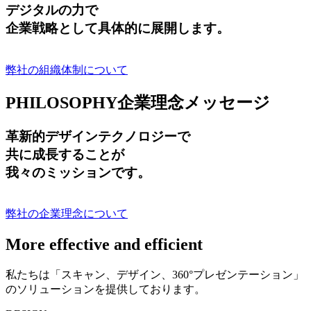
デジタルの力で
企業戦略として具体的に展開します。
弊社の組織体制について
PHILOSOPHY
企業理念メッセージ
革新的デザインテクノロジーで
共に成長する
ことが
我々のミッションです。
弊社の企業理念について
More effective and efficient
私たちは「スキャン、デザイン、360°プレゼンテーション」
のソリューションを提供しております。