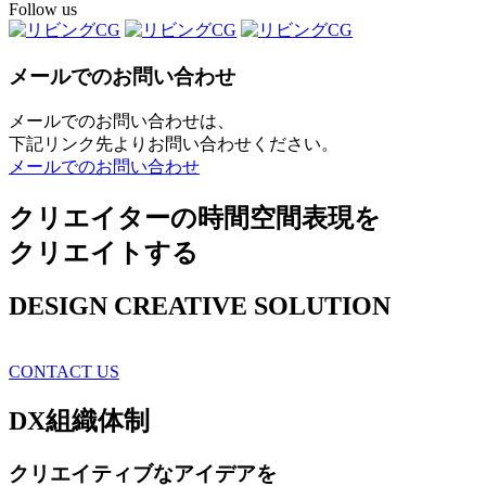
Follow us
メールでのお問い合わせ
メールでのお問い合わせは、
下記リンク先よりお問い合わせください。
メールでのお問い合わせ
クリエイターの時間空間表現を
クリエイトする
DESIGN CREATIVE SOLUTION
CONTACT US
DX
組織体制
クリエイティブ
なアイデアを