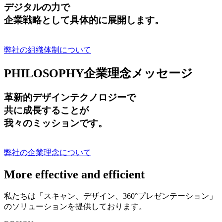
デジタルの力で
企業戦略として具体的に展開します。
弊社の組織体制について
PHILOSOPHY
企業理念メッセージ
革新的デザインテクノロジーで
共に成長する
ことが
我々のミッションです。
弊社の企業理念について
More effective and efficient
私たちは「スキャン、デザイン、360°プレゼンテーション」
のソリューションを提供しております。