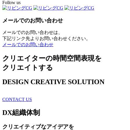
Follow us
メールでのお問い合わせ
メールでのお問い合わせは、
下記リンク先よりお問い合わせください。
メールでのお問い合わせ
クリエイターの時間空間表現を
クリエイトする
DESIGN CREATIVE SOLUTION
CONTACT US
DX
組織体制
クリエイティブ
なアイデアを