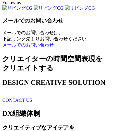
Follow us
メールでのお問い合わせ
メールでのお問い合わせは、
下記リンク先よりお問い合わせください。
メールでのお問い合わせ
クリエイターの時間空間表現を
クリエイトする
DESIGN CREATIVE SOLUTION
CONTACT US
DX
組織体制
クリエイティブ
なアイデアを