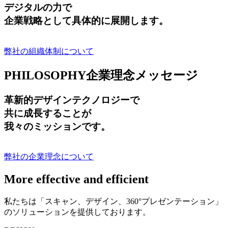
デジタルの力で
企業戦略として具体的に展開します。
弊社の組織体制について
PHILOSOPHY
企業理念メッセージ
革新的デザインテクノロジーで
共に成長する
ことが
我々のミッションです。
弊社の企業理念について
More effective and efficient
私たちは「スキャン、デザイン、360°プレゼンテーション」
のソリューションを提供しております。