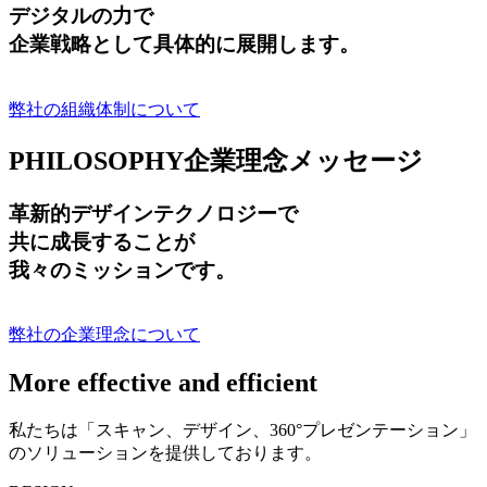
デジタルの力で
企業戦略として具体的に展開します。
弊社の組織体制について
PHILOSOPHY
企業理念メッセージ
革新的デザインテクノロジーで
共に成長する
ことが
我々のミッションです。
弊社の企業理念について
More effective and efficient
私たちは「スキャン、デザイン、360°プレゼンテーション」
のソリューションを提供しております。