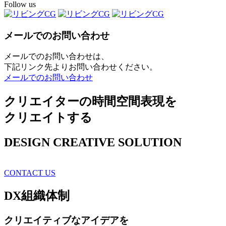
Follow us
メールでのお問い合わせ
メールでのお問い合わせは、
下記リンク先よりお問い合わせください。
メールでのお問い合わせ
クリエイターの時間空間表現を
クリエイトする
DESIGN CREATIVE SOLUTION
CONTACT US
DX
組織体制
クリエイティブ
なアイデアを