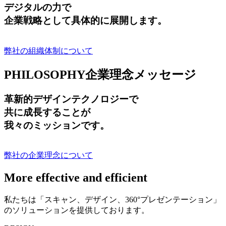
デジタルの力で
企業戦略として具体的に展開します。
弊社の組織体制について
PHILOSOPHY
企業理念メッセージ
革新的デザインテクノロジーで
共に成長する
ことが
我々のミッションです。
弊社の企業理念について
More effective and efficient
私たちは「スキャン、デザイン、360°プレゼンテーション」
のソリューションを提供しております。