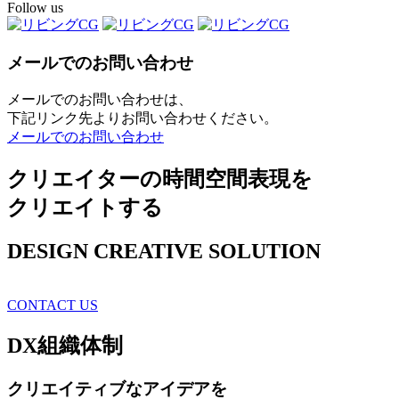
Follow us
メールでのお問い合わせ
メールでのお問い合わせは、
下記リンク先よりお問い合わせください。
メールでのお問い合わせ
クリエイターの時間空間表現を
クリエイトする
DESIGN CREATIVE SOLUTION
CONTACT US
DX
組織体制
クリエイティブ
なアイデアを