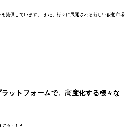
ンを提供しています。 また、様々に展開される新しい仮想市場
しいプラットフォームで、高度化する様々な
けてきました。