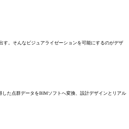
出す。そんなビジュアライゼーションを可能にするのがデザ
した点群データをBIMソフトへ変換、設計デザインとリアル