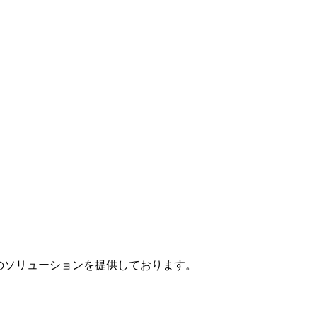
」のソリューションを提供しております。