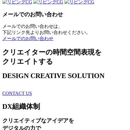
メールでのお問い合わせ
メールでのお問い合わせは、
下記リンク先よりお問い合わせください。
メールでのお問い合わせ
クリエイターの時間空間表現を
クリエイトする
DESIGN CREATIVE SOLUTION
CONTACT US
DX
組織体制
クリエイティブ
なアイデアを
デジタルの力で