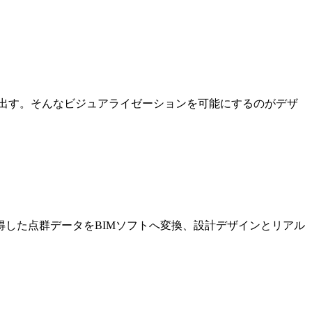
出す。そんなビジュアライゼーションを可能にするのがデザ
した点群データをBIMソフトへ変換、設計デザインとリアル