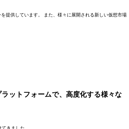
ンを提供しています。 また、様々に展開される新しい仮想市場
しいプラットフォームで、高度化する様々な
けてきました。