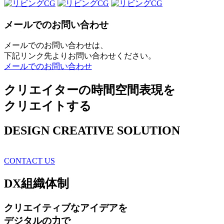
メールでのお問い合わせ
メールでのお問い合わせは、
下記リンク先よりお問い合わせください。
メールでのお問い合わせ
クリエイターの時間空間表現を
クリエイトする
DESIGN CREATIVE SOLUTION
CONTACT US
DX
組織体制
クリエイティブ
なアイデアを
デジタルの力で