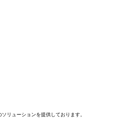
」のソリューションを提供しております。