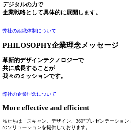
デジタルの力で
企業戦略として具体的に展開します。
弊社の組織体制について
PHILOSOPHY
企業理念メッセージ
革新的デザインテクノロジーで
共に成長する
ことが
我々のミッションです。
弊社の企業理念について
More effective and efficient
私たちは「スキャン、デザイン、360°プレゼンテーション」
のソリューションを提供しております。