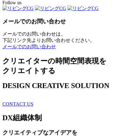
Follow us
メールでのお問い合わせ
メールでのお問い合わせは、
下記リンク先よりお問い合わせください。
メールでのお問い合わせ
クリエイターの時間空間表現を
クリエイトする
DESIGN CREATIVE SOLUTION
CONTACT US
DX
組織体制
クリエイティブ
なアイデアを