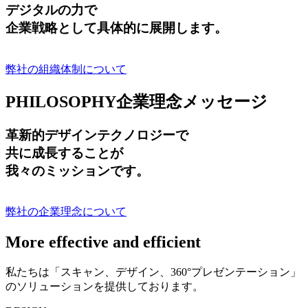
デジタルの力で
企業戦略として具体的に展開します。
弊社の組織体制について
PHILOSOPHY
企業理念メッセージ
革新的デザインテクノロジーで
共に成長する
ことが
我々のミッションです。
弊社の企業理念について
More effective and efficient
私たちは「スキャン、デザイン、360°プレゼンテーション」
のソリューションを提供しております。