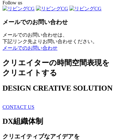
Follow us
メールでのお問い合わせ
メールでのお問い合わせは、
下記リンク先よりお問い合わせください。
メールでのお問い合わせ
クリエイターの時間空間表現を
クリエイトする
DESIGN CREATIVE SOLUTION
CONTACT US
DX
組織体制
クリエイティブ
なアイデアを