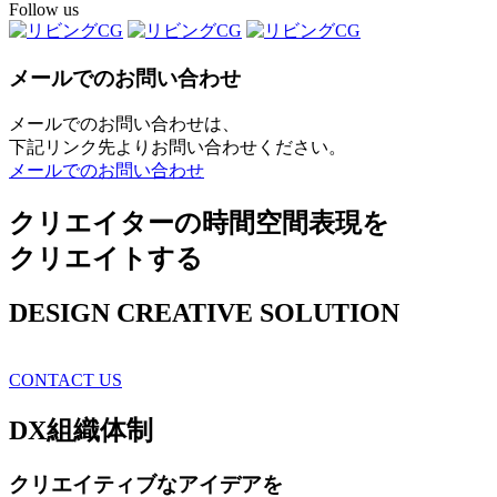
Follow us
メールでのお問い合わせ
メールでのお問い合わせは、
下記リンク先よりお問い合わせください。
メールでのお問い合わせ
クリエイターの時間空間表現を
クリエイトする
DESIGN CREATIVE SOLUTION
CONTACT US
DX
組織体制
クリエイティブ
なアイデアを