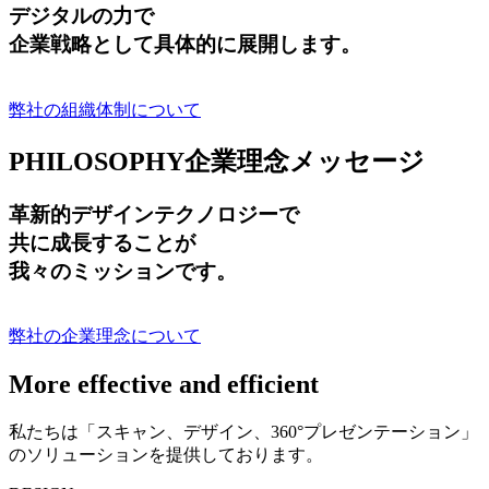
デジタルの力で
企業戦略として具体的に展開します。
弊社の組織体制について
PHILOSOPHY
企業理念メッセージ
革新的デザインテクノロジーで
共に成長する
ことが
我々のミッションです。
弊社の企業理念について
More effective and efficient
私たちは「スキャン、デザイン、360°プレゼンテーション」
のソリューションを提供しております。