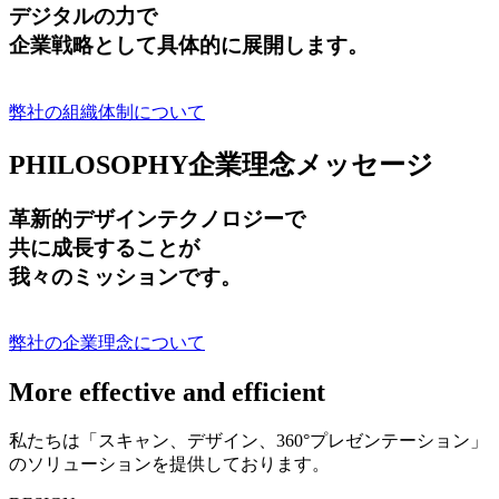
デジタルの力で
企業戦略として具体的に展開します。
弊社の組織体制について
PHILOSOPHY
企業理念メッセージ
革新的デザインテクノロジーで
共に成長する
ことが
我々のミッションです。
弊社の企業理念について
More effective and efficient
私たちは「スキャン、デザイン、360°プレゼンテーション」
のソリューションを提供しております。