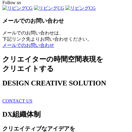
Follow us
メールでのお問い合わせ
メールでのお問い合わせは、
下記リンク先よりお問い合わせください。
メールでのお問い合わせ
クリエイターの時間空間表現を
クリエイトする
DESIGN CREATIVE SOLUTION
CONTACT US
DX
組織体制
クリエイティブ
なアイデアを