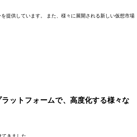
ンを提供しています。 また、様々に展開される新しい仮想市場
しいプラットフォームで、高度化する様々な
けてきました。