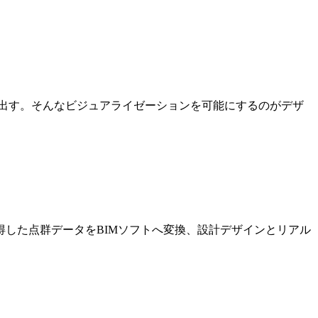
出す。そんなビジュアライゼーションを可能にするのがデザ
した点群データをBIMソフトへ変換、設計デザインとリアル