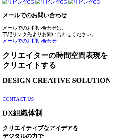
メールでのお問い合わせ
メールでのお問い合わせは、
下記リンク先よりお問い合わせください。
メールでのお問い合わせ
クリエイターの時間空間表現を
クリエイトする
DESIGN CREATIVE SOLUTION
CONTACT US
DX
組織体制
クリエイティブ
なアイデアを
デジタルの力で