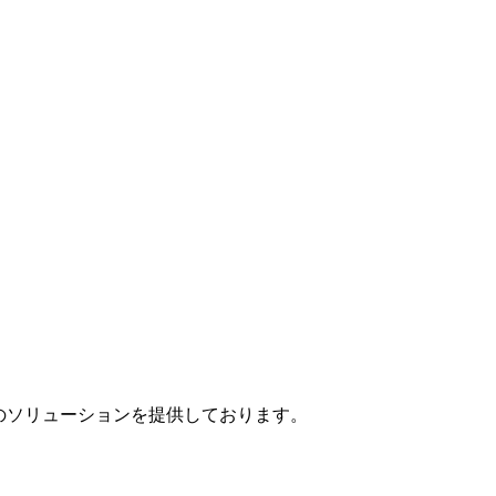
」のソリューションを提供しております。