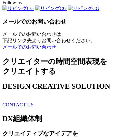
Follow us
メールでのお問い合わせ
メールでのお問い合わせは、
下記リンク先よりお問い合わせください。
メールでのお問い合わせ
クリエイターの時間空間表現を
クリエイトする
DESIGN CREATIVE SOLUTION
CONTACT US
DX
組織体制
クリエイティブ
なアイデアを