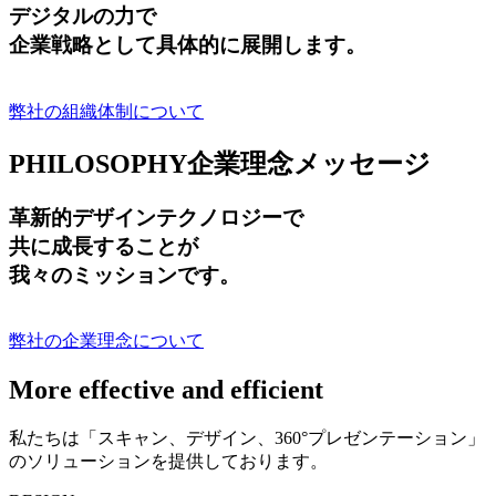
デジタルの力で
企業戦略として具体的に展開します。
弊社の組織体制について
PHILOSOPHY
企業理念メッセージ
革新的デザインテクノロジーで
共に成長する
ことが
我々のミッションです。
弊社の企業理念について
More effective and efficient
私たちは「スキャン、デザイン、360°プレゼンテーション」
のソリューションを提供しております。