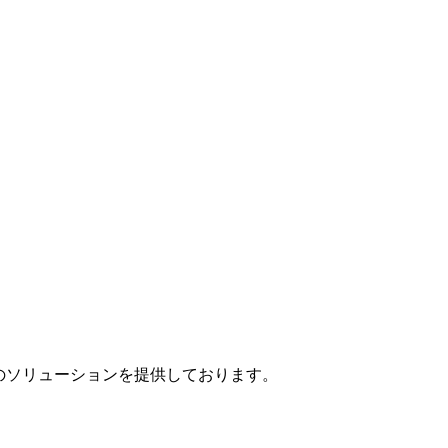
」のソリューションを提供しております。