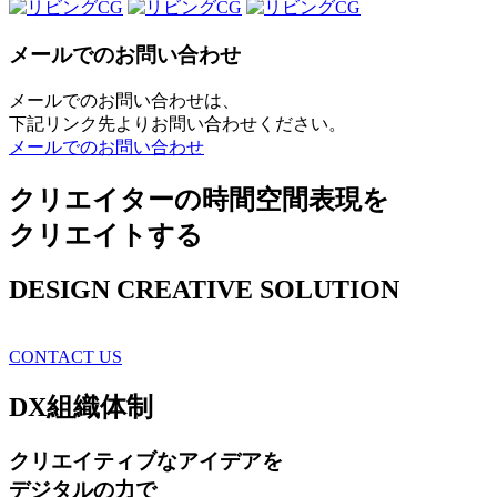
メールでのお問い合わせ
メールでのお問い合わせは、
下記リンク先よりお問い合わせください。
メールでのお問い合わせ
クリエイターの時間空間表現を
クリエイトする
DESIGN CREATIVE SOLUTION
CONTACT US
DX
組織体制
クリエイティブ
なアイデアを
デジタルの力で