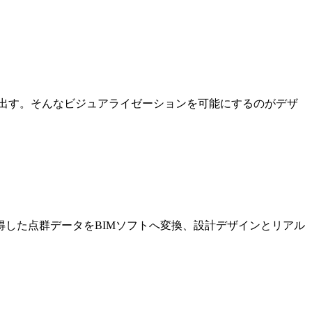
出す。そんなビジュアライゼーションを可能にするのがデザ
した点群データをBIMソフトへ変換、設計デザインとリアル