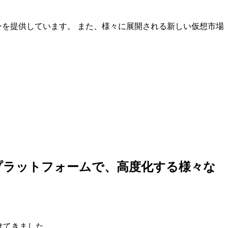
ンを提供しています。 また、様々に展開される新しい仮想市場
しいプラットフォームで、高度化する様々な
けてきました。