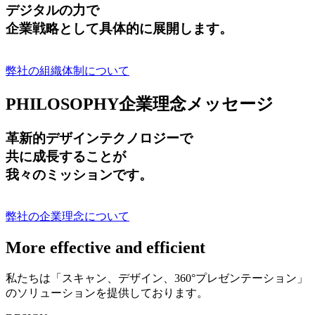
デジタルの力で
企業戦略として具体的に展開します。
弊社の組織体制について
PHILOSOPHY
企業理念メッセージ
革新的デザインテクノロジーで
共に成長する
ことが
我々のミッションです。
弊社の企業理念について
More effective and efficient
私たちは「スキャン、デザイン、360°プレゼンテーション」
のソリューションを提供しております。