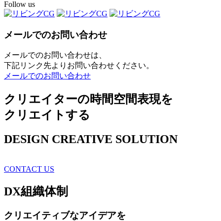
Follow us
メールでのお問い合わせ
メールでのお問い合わせは、
下記リンク先よりお問い合わせください。
メールでのお問い合わせ
クリエイターの時間空間表現を
クリエイトする
DESIGN CREATIVE SOLUTION
CONTACT US
DX
組織体制
クリエイティブ
なアイデアを