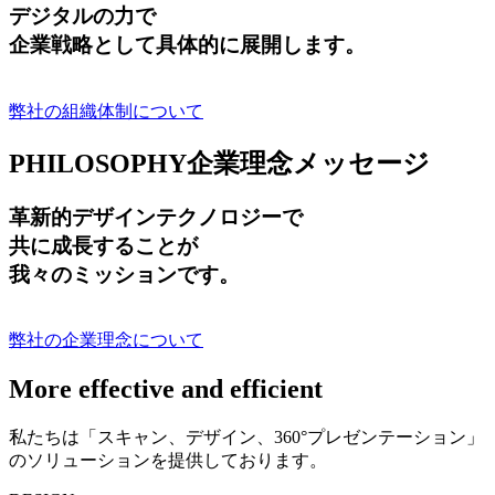
デジタルの力で
企業戦略として具体的に展開します。
弊社の組織体制について
PHILOSOPHY
企業理念メッセージ
革新的デザインテクノロジーで
共に成長する
ことが
我々のミッションです。
弊社の企業理念について
More effective and efficient
私たちは「スキャン、デザイン、360°プレゼンテーション」
のソリューションを提供しております。