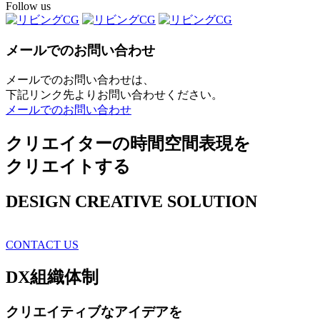
Follow us
メールでのお問い合わせ
メールでのお問い合わせは、
下記リンク先よりお問い合わせください。
メールでのお問い合わせ
クリエイターの時間空間表現を
クリエイトする
DESIGN CREATIVE SOLUTION
CONTACT US
DX
組織体制
クリエイティブ
なアイデアを