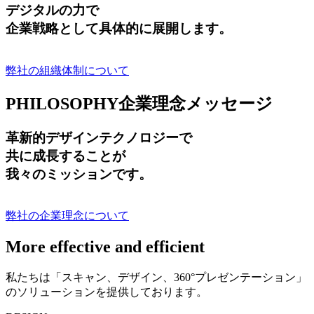
デジタルの力で
企業戦略として具体的に展開します。
弊社の組織体制について
PHILOSOPHY
企業理念メッセージ
革新的デザインテクノロジーで
共に成長する
ことが
我々のミッションです。
弊社の企業理念について
More effective and efficient
私たちは「スキャン、デザイン、360°プレゼンテーション」
のソリューションを提供しております。