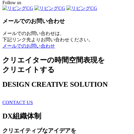
Follow us
メールでのお問い合わせ
メールでのお問い合わせは、
下記リンク先よりお問い合わせください。
メールでのお問い合わせ
クリエイターの時間空間表現を
クリエイトする
DESIGN CREATIVE SOLUTION
CONTACT US
DX
組織体制
クリエイティブ
なアイデアを