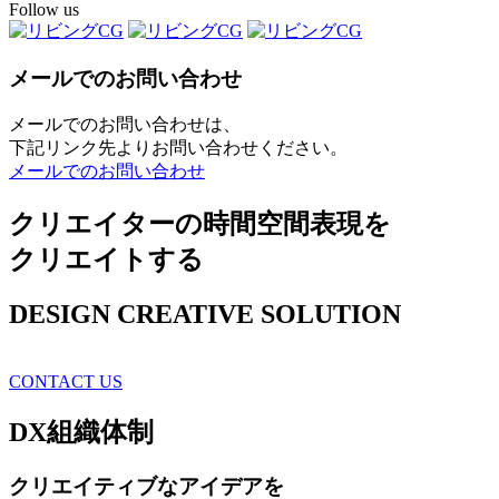
Follow us
メールでのお問い合わせ
メールでのお問い合わせは、
下記リンク先よりお問い合わせください。
メールでのお問い合わせ
クリエイターの時間空間表現を
クリエイトする
DESIGN CREATIVE SOLUTION
CONTACT US
DX
組織体制
クリエイティブ
なアイデアを