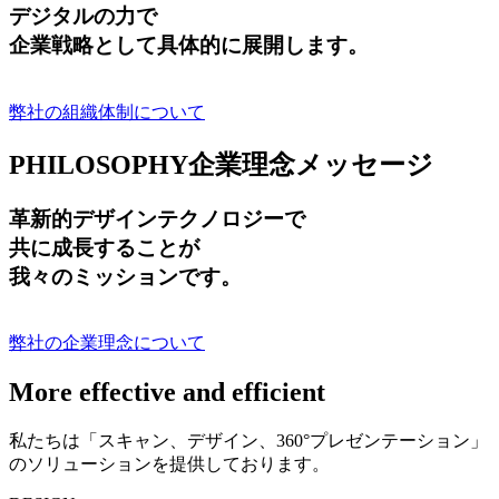
デジタルの力で
企業戦略として具体的に展開します。
弊社の組織体制について
PHILOSOPHY
企業理念メッセージ
革新的デザインテクノロジーで
共に成長する
ことが
我々のミッションです。
弊社の企業理念について
More effective and efficient
私たちは「スキャン、デザイン、360°プレゼンテーション」
のソリューションを提供しております。