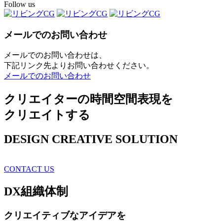
Follow us
メールでのお問い合わせ
メールでのお問い合わせは、
下記リンク先よりお問い合わせください。
メールでのお問い合わせ
クリエイターの時間空間表現を
クリエイトする
DESIGN CREATIVE SOLUTION
CONTACT US
DX
組織体制
クリエイティブ
なアイデアを