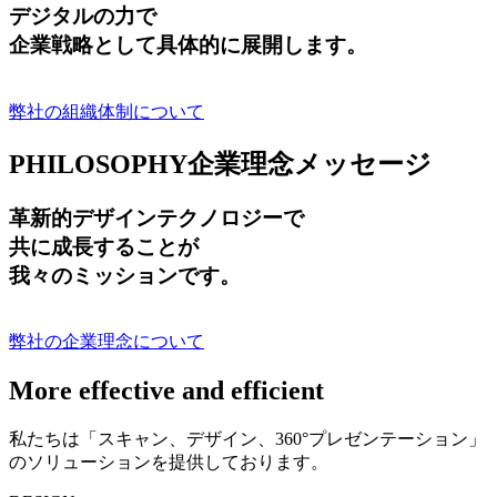
デジタルの力で
企業戦略として具体的に展開します。
弊社の組織体制について
PHILOSOPHY
企業理念メッセージ
革新的デザインテクノロジーで
共に成長する
ことが
我々のミッションです。
弊社の企業理念について
More effective and efficient
私たちは「スキャン、デザイン、360°プレゼンテーション」
のソリューションを提供しております。