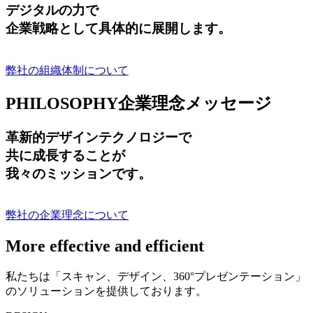
デジタルの力で
企業戦略として具体的に展開します。
弊社の組織体制について
PHILOSOPHY
企業理念メッセージ
革新的デザインテクノロジーで
共に成長する
ことが
我々のミッションです。
弊社の企業理念について
More effective and efficient
私たちは「スキャン、デザイン、360°プレゼンテーション」
のソリューションを提供しております。