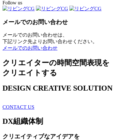
Follow us
メールでのお問い合わせ
メールでのお問い合わせは、
下記リンク先よりお問い合わせください。
メールでのお問い合わせ
クリエイターの時間空間表現を
クリエイトする
DESIGN CREATIVE SOLUTION
CONTACT US
DX
組織体制
クリエイティブ
なアイデアを