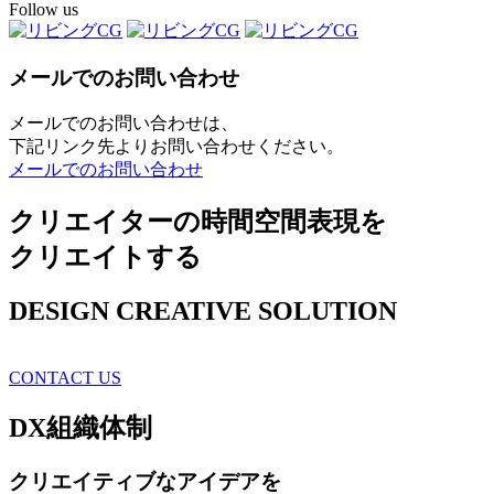
Follow us
メールでのお問い合わせ
メールでのお問い合わせは、
下記リンク先よりお問い合わせください。
メールでのお問い合わせ
クリエイターの時間空間表現を
クリエイトする
DESIGN CREATIVE SOLUTION
CONTACT US
DX
組織体制
クリエイティブ
なアイデアを