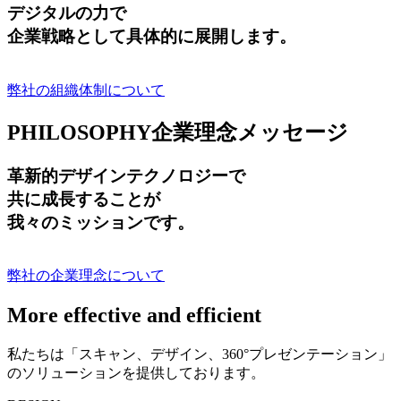
デジタルの力で
企業戦略として具体的に展開します。
弊社の組織体制について
PHILOSOPHY
企業理念メッセージ
革新的デザインテクノロジーで
共に成長する
ことが
我々のミッションです。
弊社の企業理念について
More effective and efficient
私たちは「スキャン、デザイン、360°プレゼンテーション」
のソリューションを提供しております。