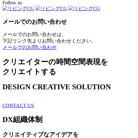
Follow us
メールでのお問い合わせ
メールでのお問い合わせは、
下記リンク先よりお問い合わせください。
メールでのお問い合わせ
クリエイターの時間空間表現を
クリエイトする
DESIGN CREATIVE SOLUTION
CONTACT US
DX
組織体制
クリエイティブ
なアイデアを