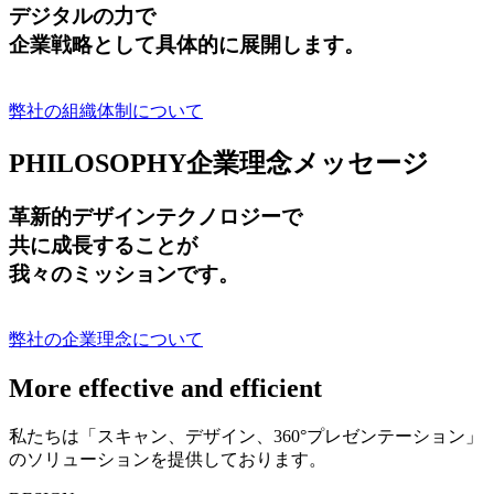
デジタルの力で
企業戦略として具体的に展開します。
弊社の組織体制について
PHILOSOPHY
企業理念メッセージ
革新的デザインテクノロジーで
共に成長する
ことが
我々のミッションです。
弊社の企業理念について
More effective and efficient
私たちは「スキャン、デザイン、360°プレゼンテーション」
のソリューションを提供しております。