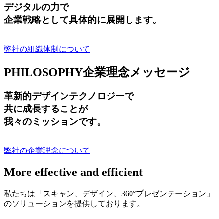
デジタルの力で
企業戦略として具体的に展開します。
弊社の組織体制について
PHILOSOPHY
企業理念メッセージ
革新的デザインテクノロジーで
共に成長する
ことが
我々のミッションです。
弊社の企業理念について
More effective and efficient
私たちは「スキャン、デザイン、360°プレゼンテーション」
のソリューションを提供しております。