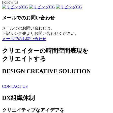
Follow us
メールでのお問い合わせ
メールでのお問い合わせは、
下記リンク先よりお問い合わせください。
メールでのお問い合わせ
クリエイターの時間空間表現を
クリエイトする
DESIGN CREATIVE SOLUTION
CONTACT US
DX
組織体制
クリエイティブ
なアイデアを