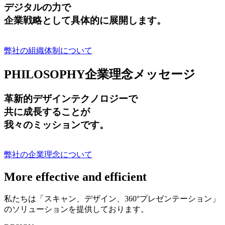
デジタルの力で
企業戦略として具体的に展開します。
弊社の組織体制について
PHILOSOPHY
企業理念メッセージ
革新的デザインテクノロジーで
共に成長する
ことが
我々のミッションです。
弊社の企業理念について
More effective and efficient
私たちは「スキャン、デザイン、360°プレゼンテーション」
のソリューションを提供しております。