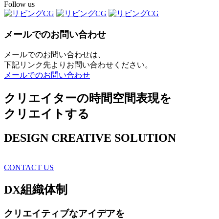
Follow us
メールでのお問い合わせ
メールでのお問い合わせは、
下記リンク先よりお問い合わせください。
メールでのお問い合わせ
クリエイターの時間空間表現を
クリエイトする
DESIGN CREATIVE SOLUTION
CONTACT US
DX
組織体制
クリエイティブ
なアイデアを