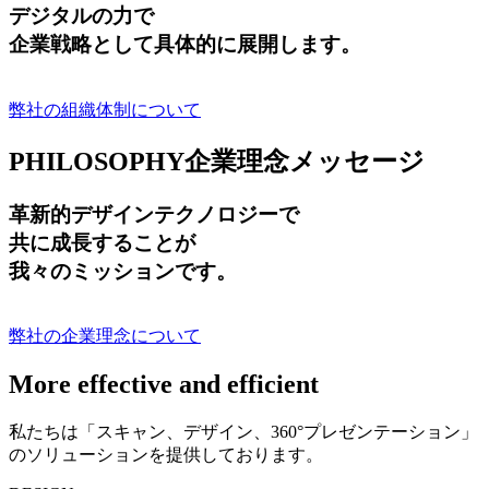
デジタルの力で
企業戦略として具体的に展開します。
弊社の組織体制について
PHILOSOPHY
企業理念メッセージ
革新的デザインテクノロジーで
共に成長する
ことが
我々のミッションです。
弊社の企業理念について
More effective and efficient
私たちは「スキャン、デザイン、360°プレゼンテーション」
のソリューションを提供しております。