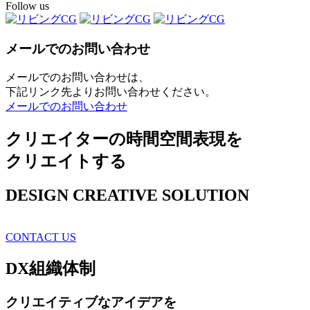
Follow us
メールでのお問い合わせ
メールでのお問い合わせは、
下記リンク先よりお問い合わせください。
メールでのお問い合わせ
クリエイターの時間空間表現を
クリエイトする
DESIGN CREATIVE SOLUTION
CONTACT US
DX
組織体制
クリエイティブ
なアイデアを