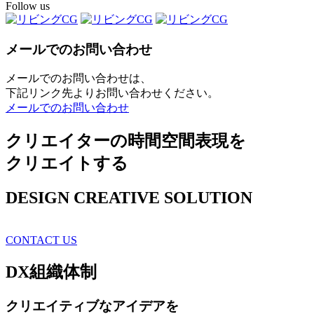
Follow us
メールでのお問い合わせ
メールでのお問い合わせは、
下記リンク先よりお問い合わせください。
メールでのお問い合わせ
クリエイターの時間空間表現を
クリエイトする
DESIGN CREATIVE SOLUTION
CONTACT US
DX
組織体制
クリエイティブ
なアイデアを