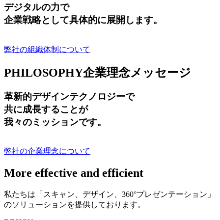
デジタルの力で
企業戦略として具体的に展開します。
弊社の組織体制について
PHILOSOPHY
企業理念メッセージ
革新的デザインテクノロジーで
共に成長する
ことが
我々のミッションです。
弊社の企業理念について
More effective and efficient
私たちは「スキャン、デザイン、360°プレゼンテーション」
のソリューションを提供しております。