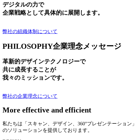
デジタルの力で
企業戦略として具体的に展開します。
弊社の組織体制について
PHILOSOPHY
企業理念メッセージ
革新的デザインテクノロジーで
共に成長する
ことが
我々のミッションです。
弊社の企業理念について
More effective and efficient
私たちは「スキャン、デザイン、360°プレゼンテーション」
のソリューションを提供しております。