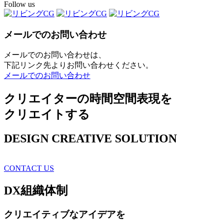
Follow us
メールでのお問い合わせ
メールでのお問い合わせは、
下記リンク先よりお問い合わせください。
メールでのお問い合わせ
クリエイターの時間空間表現を
クリエイトする
DESIGN CREATIVE SOLUTION
CONTACT US
DX
組織体制
クリエイティブ
なアイデアを