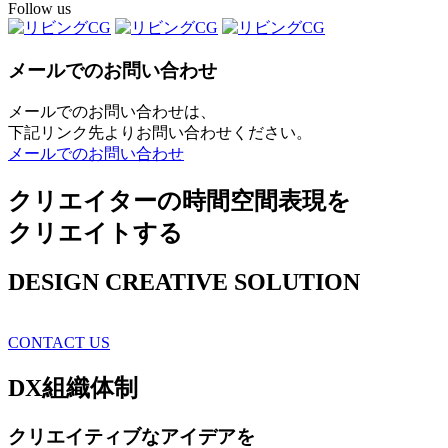
Follow us
メールでのお問い合わせ
メールでのお問い合わせは、
下記リンク先よりお問い合わせください。
メールでのお問い合わせ
クリエイターの時間空間表現を
クリエイトする
DESIGN CREATIVE SOLUTION
CONTACT US
DX
組織体制
クリエイティブ
なアイデアを