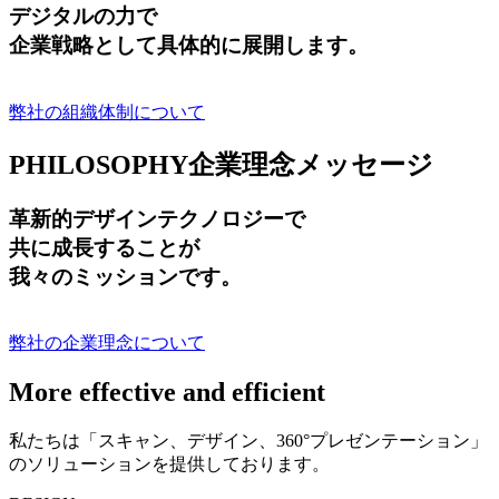
デジタルの力で
企業戦略として具体的に展開します。
弊社の組織体制について
PHILOSOPHY
企業理念メッセージ
革新的デザインテクノロジーで
共に成長する
ことが
我々のミッションです。
弊社の企業理念について
More effective and efficient
私たちは「スキャン、デザイン、360°プレゼンテーション」
のソリューションを提供しております。