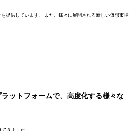
ンを提供しています。 また、様々に展開される新しい仮想市場
しいプラットフォームで、高度化する様々な
けてきました。