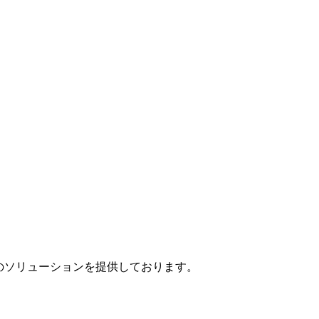
」のソリューションを提供しております。