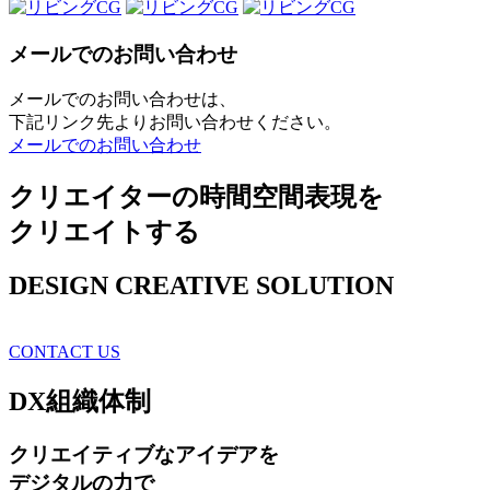
メールでのお問い合わせ
メールでのお問い合わせは、
下記リンク先よりお問い合わせください。
メールでのお問い合わせ
クリエイターの時間空間表現を
クリエイトする
DESIGN CREATIVE SOLUTION
CONTACT US
DX
組織体制
クリエイティブ
なアイデアを
デジタルの力で