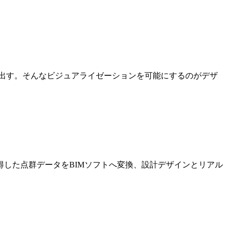
出す。そんなビジュアライゼーションを可能にするのがデザ
した点群データをBIMソフトへ変換、設計デザインとリアル