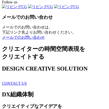
Follow us
メールでのお問い合わせ
メールでのお問い合わせは、
下記リンク先よりお問い合わせください。
メールでのお問い合わせ
クリエイターの時間空間表現を
クリエイトする
DESIGN CREATIVE SOLUTION
CONTACT US
DX
組織体制
クリエイティブ
なアイデアを