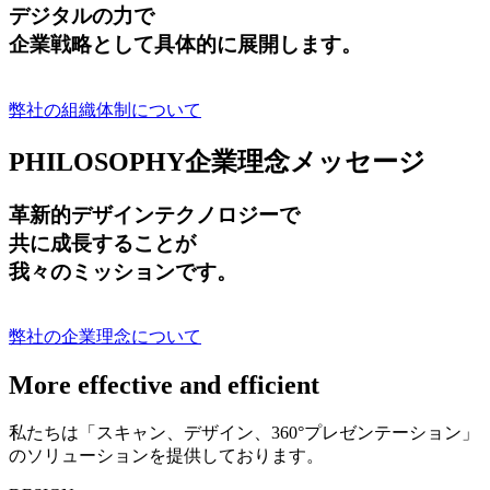
デジタルの力で
企業戦略として具体的に展開します。
弊社の組織体制について
PHILOSOPHY
企業理念メッセージ
革新的デザインテクノロジーで
共に成長する
ことが
我々のミッションです。
弊社の企業理念について
More effective and efficient
私たちは「スキャン、デザイン、360°プレゼンテーション」
のソリューションを提供しております。