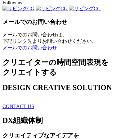
Follow us
メールでのお問い合わせ
メールでのお問い合わせは、
下記リンク先よりお問い合わせください。
メールでのお問い合わせ
クリエイターの時間空間表現を
クリエイトする
DESIGN CREATIVE SOLUTION
CONTACT US
DX
組織体制
クリエイティブ
なアイデアを