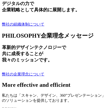
デジタルの力で
企業戦略として具体的に展開します。
弊社の組織体制について
PHILOSOPHY
企業理念メッセージ
革新的デザインテクノロジーで
共に成長する
ことが
我々のミッションです。
弊社の企業理念について
More effective and efficient
私たちは「スキャン、デザイン、360°プレゼンテーション」
のソリューションを提供しております。