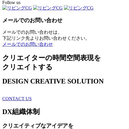
Follow us
メールでのお問い合わせ
メールでのお問い合わせは、
下記リンク先よりお問い合わせください。
メールでのお問い合わせ
クリエイターの時間空間表現を
クリエイトする
DESIGN CREATIVE SOLUTION
CONTACT US
DX
組織体制
クリエイティブ
なアイデアを