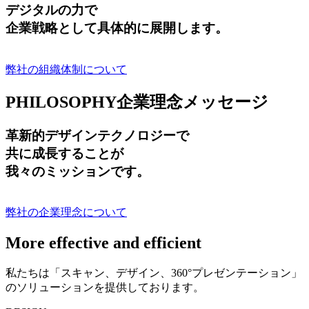
デジタルの力で
企業戦略として具体的に展開します。
弊社の組織体制について
PHILOSOPHY
企業理念メッセージ
革新的デザインテクノロジーで
共に成長する
ことが
我々のミッションです。
弊社の企業理念について
More effective and efficient
私たちは「スキャン、デザイン、360°プレゼンテーション」
のソリューションを提供しております。