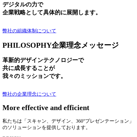
デジタルの力で
企業戦略として具体的に展開します。
弊社の組織体制について
PHILOSOPHY
企業理念メッセージ
革新的デザインテクノロジーで
共に成長する
ことが
我々のミッションです。
弊社の企業理念について
More effective and efficient
私たちは「スキャン、デザイン、360°プレゼンテーション」
のソリューションを提供しております。