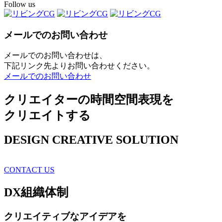
Follow us
メールでのお問い合わせ
メールでのお問い合わせは、
下記リンク先よりお問い合わせください。
メールでのお問い合わせ
クリエイターの時間空間表現を
クリエイトする
DESIGN CREATIVE SOLUTION
CONTACT US
DX
組織体制
クリエイティブ
なアイデアを