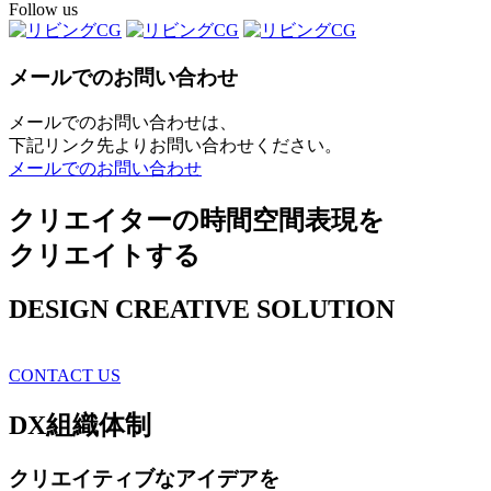
Follow us
メールでのお問い合わせ
メールでのお問い合わせは、
下記リンク先よりお問い合わせください。
メールでのお問い合わせ
クリエイターの時間空間表現を
クリエイトする
DESIGN CREATIVE SOLUTION
CONTACT US
DX
組織体制
クリエイティブ
なアイデアを