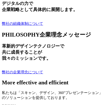
デジタルの力で
企業戦略として具体的に展開します。
弊社の組織体制について
PHILOSOPHY
企業理念メッセージ
革新的デザインテクノロジーで
共に成長する
ことが
我々のミッションです。
弊社の企業理念について
More effective and efficient
私たちは「スキャン、デザイン、360°プレゼンテーション」
のソリューションを提供しております。